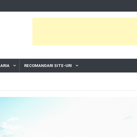
ARIA
RECOMANDARI SITE-URI