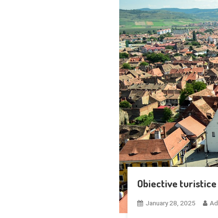
Obiective turistic
January 28, 2025
Ad