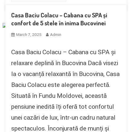
Casa Baciu Colacu – Cabana cu SPA și
confort de 5 stele în inima Bucovinei
March 7, 2025
Admin
Casa Baciu Colacu – Cabana cu SPA și
relaxare deplină în Bucovina Dacă visezi
la o vacanță relaxantă în Bucovina, Casa
Baciu Colacu este alegerea perfectă.
Situată în Fundu Moldovei, această
pensiune inedită îți oferă tot confortul
unei cazări de lux, într-un cadru natural
spectaculos. Înconjurată de munți și