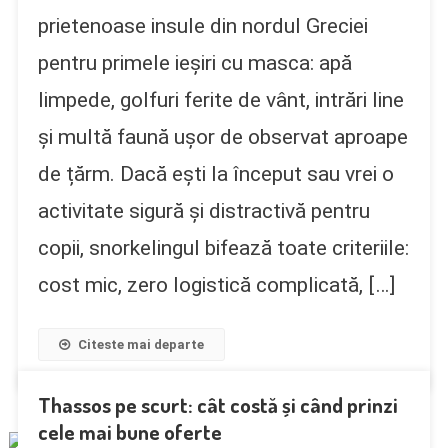
prietenoase insule din nordul Greciei
pentru primele ieșiri cu masca: apă
limpede, golfuri ferite de vânt, intrări line
și multă faună ușor de observat aproape
de țărm. Dacă ești la început sau vrei o
activitate sigură și distractivă pentru
copii, snorkelingul bifează toate criteriile:
cost mic, zero logistică complicată, […]
Citeste mai departe
Thassos pe scurt: cât costă și când prinzi
cele mai bune oferte