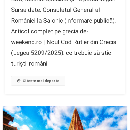
Sursa date: Consulatul General al
României la Salonic (informare publică).
Articol complet pe grecia.de-
weekend.ro | Noul Cod Rutier din Grecia
(Legea 5209/2025): ce trebuie să știe
turiștii români
Citeste mai departe