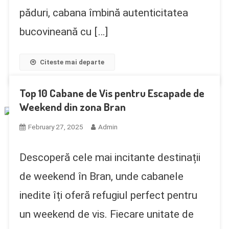
păduri, cabana îmbină autenticitatea
bucovineană cu […]
Citeste mai departe
Top 10 Cabane de Vis pentru Escapade de
Weekend din zona Bran
February 27, 2025
Admin
Descoperă cele mai incitante destinații
de weekend în Bran, unde cabanele
inedite îți oferă refugiul perfect pentru
un weekend de vis. Fiecare unitate de