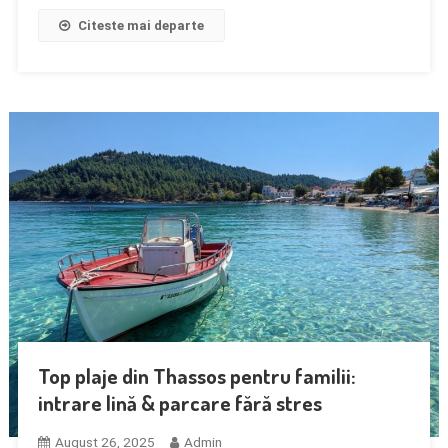
Citeste mai departe
Top plaje din Thassos pentru familii:
intrare lină & parcare fără stres
August 26, 2025
Admin