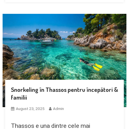
Snorkeling în Thassos pentru începători &
familii
August 23, 2025
Admin
Thassos e una dintre cele mai