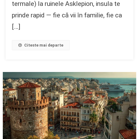
termale) la ruinele Asklepion, insula te
prinde rapid — fie că vii în familie, fie ca
[…]
Citeste mai departe