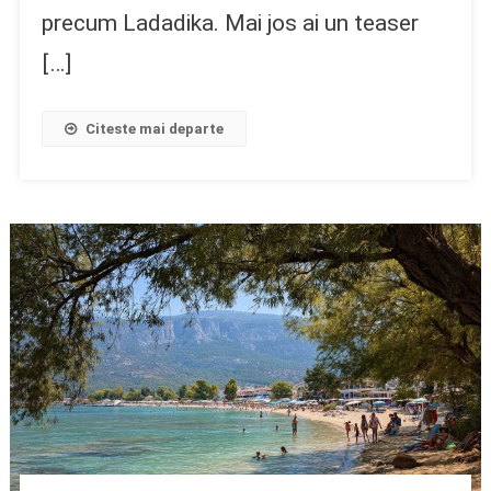
precum Ladadika. Mai jos ai un teaser
[…]
Citeste mai departe