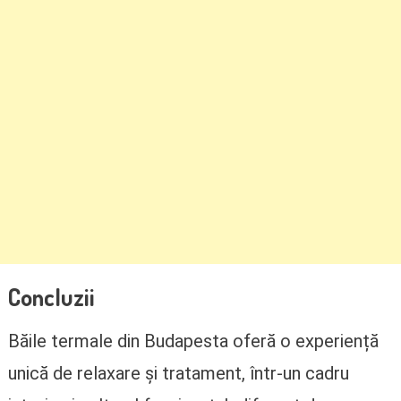
Concluzii
Băile termale din Budapesta oferă o experiență
unică de relaxare și tratament, într-un cadru