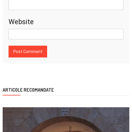
Website
ARTICOLE RECOMANDATE