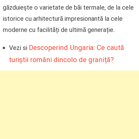
găzduiește o varietate de băi termale, de la cele
istorice cu arhitectură impresionantă la cele
moderne cu facilități de ultimă generație.
Descoperind Ungaria: Ce caută
Vezi si
turiștii români dincolo de graniță?