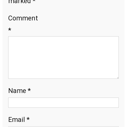
*
marked
Comment
*
*
Name
*
Email