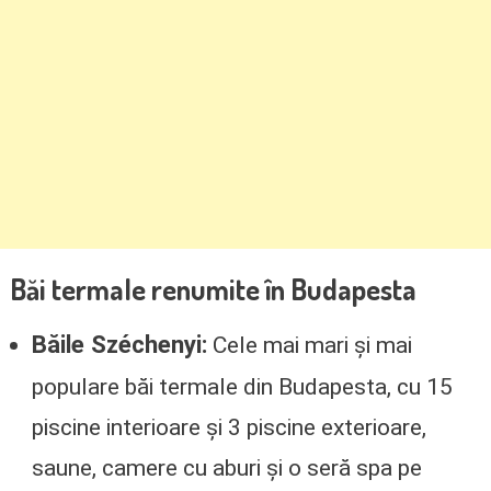
Băi termale renumite în Budapesta
Băile Széchenyi:
Cele mai mari și mai
populare băi termale din Budapesta, cu 15
piscine interioare și 3 piscine exterioare,
saune, camere cu aburi și o seră spa pe