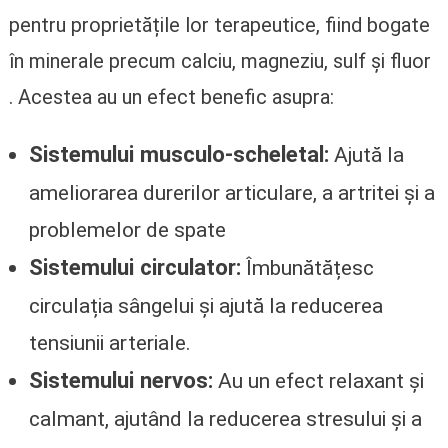
pentru proprietățile lor terapeutice, fiind bogate
în minerale precum calciu, magneziu, sulf și fluor
. Acestea au un efect benefic asupra:
Sistemului musculo-scheletal:
Ajută la
ameliorarea durerilor articulare, a artritei și a
problemelor de spate
Sistemului circulator:
Îmbunătățesc
circulația sângelui și ajută la reducerea
tensiunii arteriale.
Sistemului nervos:
Au un efect relaxant și
calmant, ajutând la reducerea stresului și a