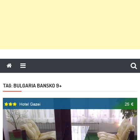
BULGARIA BANSKO 9+
TAG: