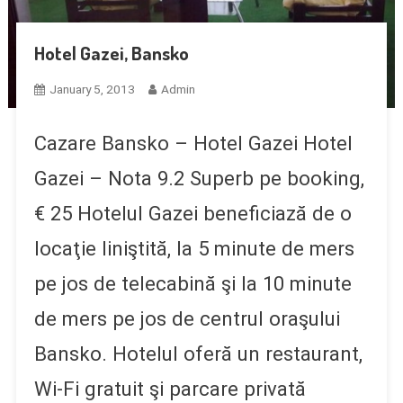
Hotel Gazei, Bansko
January 5, 2013
Admin
Cazare Bansko – Hotel Gazei Hotel
Gazei – Nota 9.2 Superb pe booking,
€ 25 Hotelul Gazei beneficiază de o
locaţie liniştită, la 5 minute de mers
pe jos de telecabină şi la 10 minute
de mers pe jos de centrul oraşului
Bansko. Hotelul oferă un restaurant,
Wi-Fi gratuit şi parcare privată