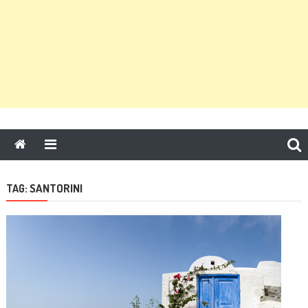
SANTORINI
TAG: