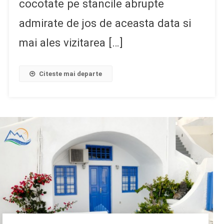
cocotate pe stancile abrupte
admirate de jos de aceasta data si
mai ales vizitarea […]
Citeste mai departe