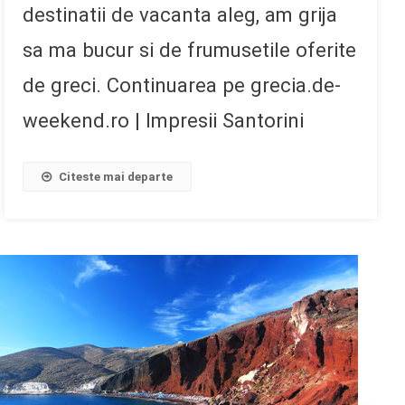
destinatii de vacanta aleg, am grija
sa ma bucur si de frumusetile oferite
de greci. Continuarea pe grecia.de-
weekend.ro | Impresii Santorini
Citeste mai departe