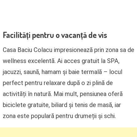
Facilități pentru o vacanță de vis
Casa Baciu Colacu impresionează prin zona sa de
wellness excelentă. Ai acces gratuit la SPA,
jacuzzi, saună, hamam și baie termală – locul
perfect pentru relaxare după o zi plină de
activități în natură. Mai mult, pensiunea oferă
biciclete gratuite, biliard și tenis de masă, iar
zona este populară pentru drumeții și schi.