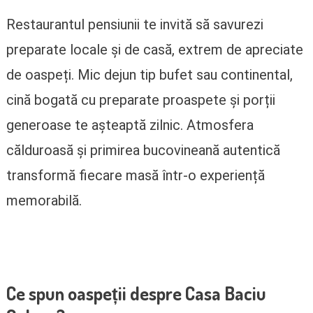
Restaurantul pensiunii te invită să savurezi
preparate locale și de casă, extrem de apreciate
de oaspeți. Mic dejun tip bufet sau continental,
cină bogată cu preparate proaspete și porții
generoase te așteaptă zilnic. Atmosfera
călduroasă și primirea bucovineană autentică
transformă fiecare masă într-o experiență
memorabilă.
Ce spun oaspeții despre Casa Baciu