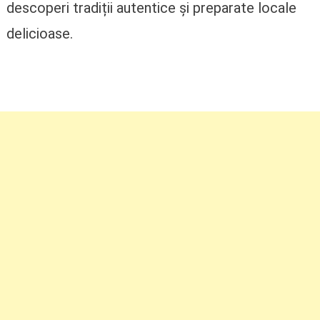
descoperi tradiții autentice și preparate locale
delicioase.