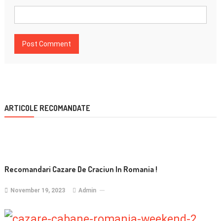
ARTICOLE RECOMANDATE
Recomandari Cazare De Craciun In Romania !
November 19, 2023
Admin