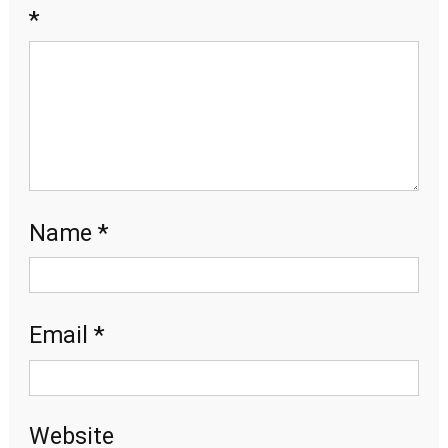
*
*
Name
*
Email
Website