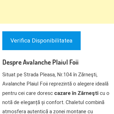
Verifica Disponibilitatea
Despre Avalanche Plaiul Foii
Situat pe Strada Pleasa, Nr.104 în Zărneşti,
Avalanche Plaiul Foii reprezintă o alegere ideală
cazare în Zărneşti
pentru cei care doresc
cu o
notă de eleganță și confort. Chaletul combină
atmosfera autentică a zonei montane cu