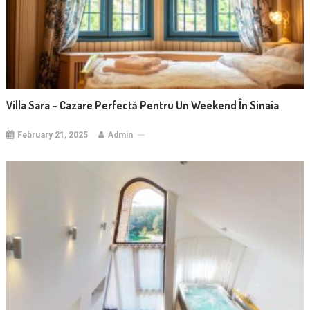
Villa Sara – Cazare Perfectă Pentru Un Weekend În Sinaia
February 21, 2025
Admin