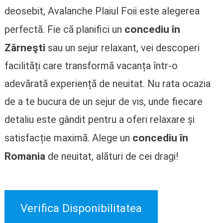
deosebit, Avalanche Plaiul Foii este alegerea
concediu în
perfectă. Fie că planifici un
Zărneşti
sau un sejur relaxant, vei descoperi
facilități care transformă vacanța într-o
adevărată experiență de neuitat. Nu rata ocazia
de a te bucura de un sejur de vis, unde fiecare
detaliu este gândit pentru a oferi relaxare și
concediu în
satisfacție maximă. Alege un
Romania
de neuitat, alături de cei dragi!
Verifica Disponibilitatea