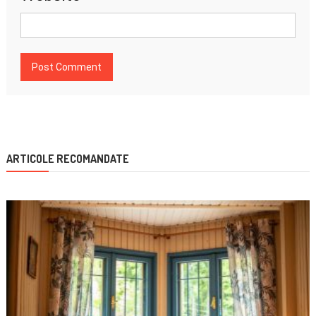
ARTICOLE RECOMANDATE