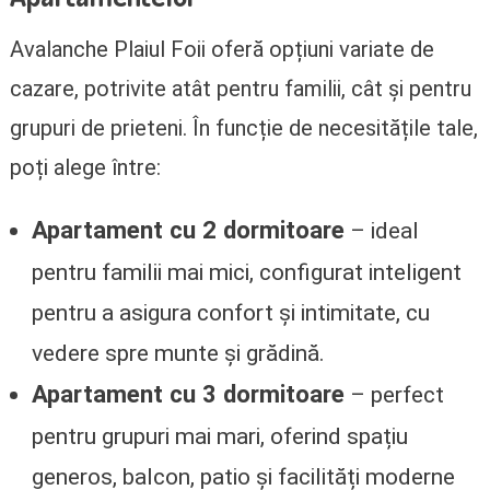
Avalanche Plaiul Foii oferă opțiuni variate de
cazare, potrivite atât pentru familii, cât și pentru
grupuri de prieteni. În funcție de necesitățile tale,
poți alege între:
Apartament cu 2 dormitoare
– ideal
pentru familii mai mici, configurat inteligent
pentru a asigura confort și intimitate, cu
vedere spre munte și grădină.
Apartament cu 3 dormitoare
– perfect
pentru grupuri mai mari, oferind spațiu
generos, balcon, patio și facilități moderne