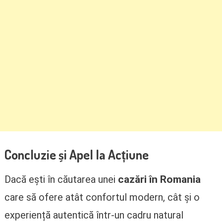
Concluzie și Apel la Acțiune
cazări în Romania
Dacă ești în căutarea unei
care să ofere atât confortul modern, cât și o
experiență autentică într-un cadru natural