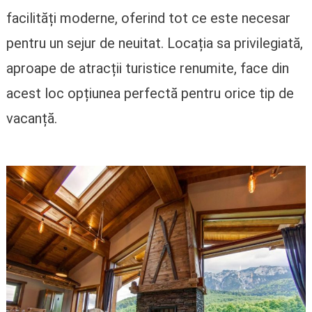
facilități moderne, oferind tot ce este necesar
pentru un sejur de neuitat. Locația sa privilegiată,
aproape de atracții turistice renumite, face din
acest loc opțiunea perfectă pentru orice tip de
vacanță.