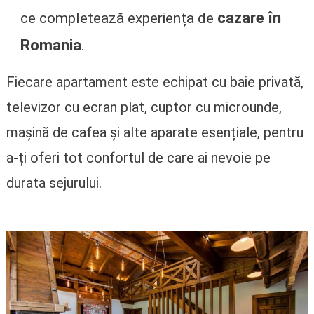
cazare în
ce completează experiența de
Romania
.
Fiecare apartament este echipat cu baie privată,
televizor cu ecran plat, cuptor cu microunde,
mașină de cafea și alte aparate esențiale, pentru
a-ți oferi tot confortul de care ai nevoie pe
durata sejurului.