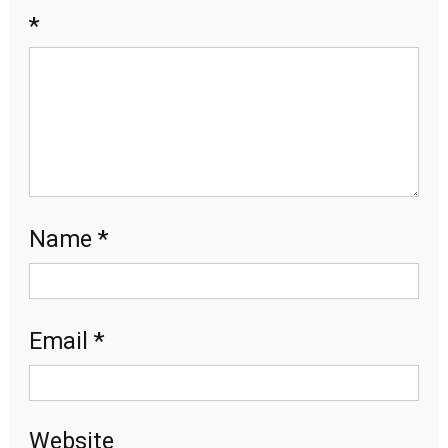
*
*
Name
*
Email
Website