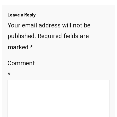
Leave a Reply
Your email address will not be
published.
Required fields are
*
marked
Comment
*