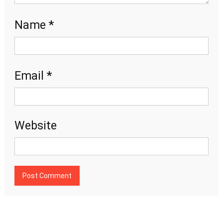
*
Name
*
Email
Website