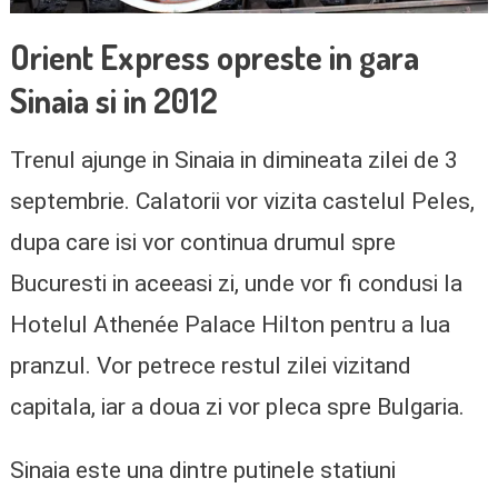
Orient Express opreste in gara
Sinaia si in 2012
Trenul ajunge in Sinaia in dimineata zilei de 3
septembrie. Calatorii vor vizita castelul Peles,
dupa care isi vor continua drumul spre
Bucuresti in aceeasi zi, unde vor fi condusi la
Hotelul Athenée Palace Hilton pentru a lua
pranzul. Vor petrece restul zilei vizitand
capitala, iar a doua zi vor pleca spre Bulgaria.
Sinaia este una dintre putinele statiuni