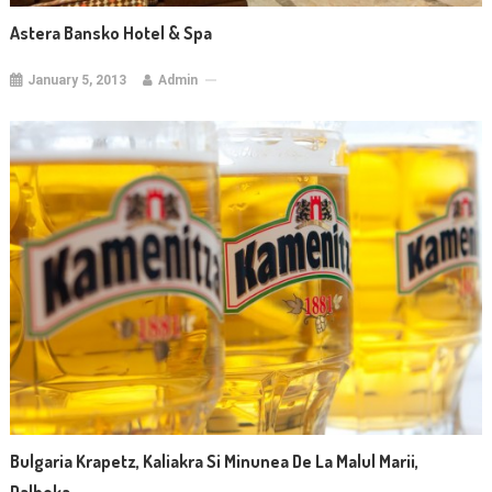
Astera Bansko Hotel & Spa
January 5, 2013
Admin
Bulgaria Krapetz, Kaliakra Si Minunea De La Malul Marii,