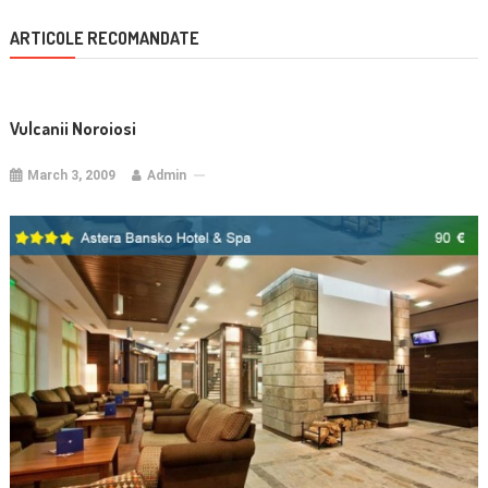
ARTICOLE RECOMANDATE
Vulcanii Noroiosi
March 3, 2009
Admin