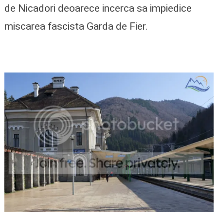
de Nicadori deoarece incerca sa impiedice
miscarea fascista Garda de Fier.