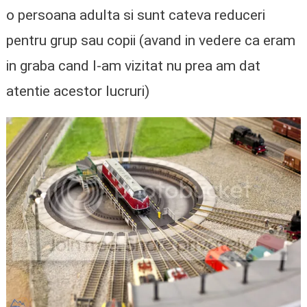
o persoana adulta si sunt cateva reduceri
pentru grup sau copii (avand in vedere ca eram
in graba cand l-am vizitat nu prea am dat
atentie acestor lucruri)