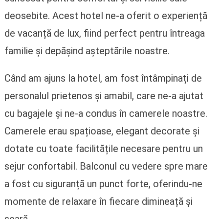
deosebite. Acest hotel ne-a oferit o experiență
de vacanță de lux, fiind perfect pentru întreaga
familie și depășind așteptările noastre.
Când am ajuns la hotel, am fost întâmpinați de
personalul prietenos și amabil, care ne-a ajutat
cu bagajele și ne-a condus în camerele noastre.
Camerele erau spațioase, elegant decorate și
dotate cu toate facilitățile necesare pentru un
sejur confortabil. Balconul cu vedere spre mare
a fost cu siguranță un punct forte, oferindu-ne
momente de relaxare în fiecare dimineață și