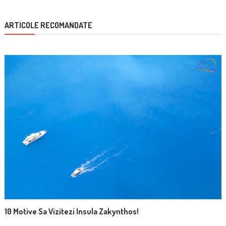
ARTICOLE RECOMANDATE
10 Motive Sa Vizitezi Insula Zakynthos!