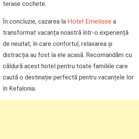
terase cochete.
Hotel Emelisse
În concluzie, cazarea la
a
transformat vacanța noastră într-o experiență
de neuitat, în care confortul, relaxarea și
distracția au fost la ele acasă. Recomandăm cu
căldură acest hotel pentru toate familiile care
caută o destinație perfectă pentru vacanțele lor
în Kefalonia.