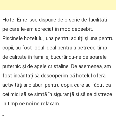
Hotel Emelisse dispune de o serie de facilități
pe care le-am apreciat în mod deosebit.
Piscinele hotelului, una pentru adulți și una pentru
copii, au fost locul ideal pentru a petrece timp
de calitate în familie, bucurându-ne de soarele
puternic și de apele cristaline. De asemenea, am
fost încântați să descoperim că hotelul oferă
activități și cluburi pentru copii, care au făcut ca
cei mici să se simtă în siguranță și să se distreze
în timp ce noi ne relaxam.