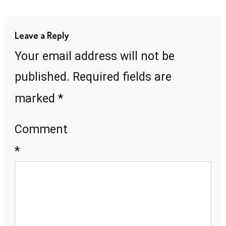
navigation
Leave a Reply
Your email address will not be
published.
Required fields are
*
marked
Comment
*