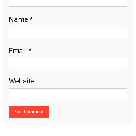
*
Name
*
Email
Website