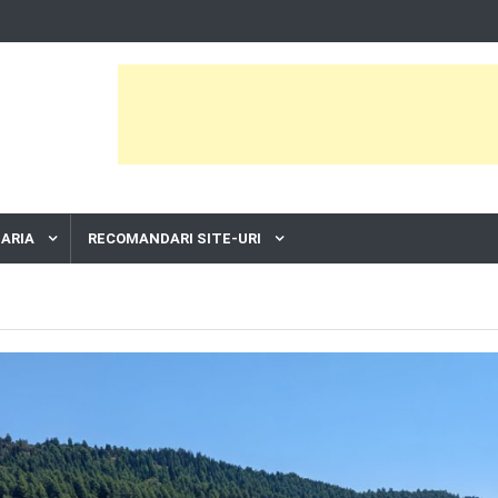
ARIA
RECOMANDARI SITE-URI