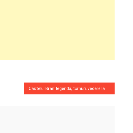
Castelul Bran: legendă, turnuri, vedere la munți!