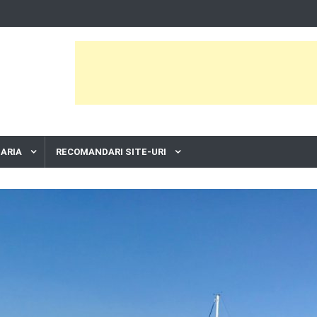
ARIA
RECOMANDARI SITE-URI