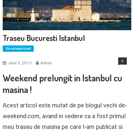
Traseu Bucuresti Istanbul
Uncategorized
6
June 5, 2013
Admin
Weekend prelungit in Istanbul cu
masina !
Acest articol este mutat de pe blogul vechi de-
weekend.com, avand in vedere ca a fost primul
meu traseu de masina pe care l-am publicat si