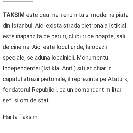
TAKSIM
este cea mai renumita si moderna piata
din Istanbul. Aici exista strada pietronala Istiklal
este inapanzita de baruri, cluburi de noapte, sali
de cinema. Aici este locul unde, la ocazii
speciale, se aduna localnicii. Monumentul
Independentei (Istiklal Aniti) situat chiar in
capatul strazii pietonale, il reprezinta pe Atatürk,
fondatorul Republicii, ca un comandant militar-
sef si om de stat.
Harta Taksim