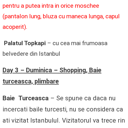
pentru a putea intra in orice moschee
(pantalon lung, bluza cu maneca lunga, capul
acoperit).
Palatul Topkapi
– cu cea mai frumoasa
belvedere din Istanbul
Day 3 – Duminica – Shopping, Baie
turceasca, plimbare
Baie Turceasca
– Se spune ca daca nu
incercati baile turcesti, nu se considera ca
ati vizitat Istanbulul. Vizitatorul va trece rin