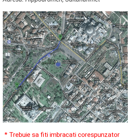
* Trebuie sa fiti imbracati corespunzator