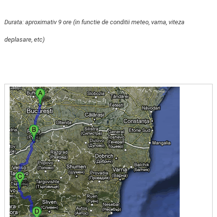
Durata: aproximativ 9 ore (in functie de conditii meteo, vama, viteza
deplasare, etc)