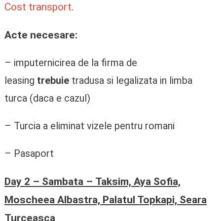
Cost transport
.
Acte necesare:
– imputernicirea de la firma de
leasing
trebuie
tradusa si legalizata in limba
turca (daca e cazul)
– Turcia a eliminat vizele pentru romani
– Pasaport
Day 2 – Sambata – Taksim, Aya Sofia,
Moscheea Albastra, Palatul Topkapi, Seara
Turceasca