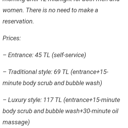
women. There is no need to make a
reservation.
Prices:
– Entrance: 45 TL (self-service)
– Traditional style: 69 TL (entrance+15-
minute body scrub and bubble wash)
– Luxury style: 117 TL (entrance+15-minute
body scrub and bubble wash+30-minute oil
massage)