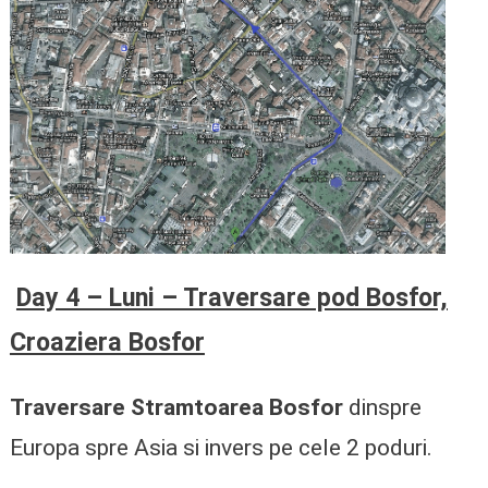
Day 4 – Luni – Traversare pod Bosfor,
Croaziera Bosfor
Traversare Stramtoarea Bosfor
dinspre
Europa spre Asia si invers pe cele 2 poduri.