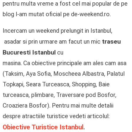
pentru multa vreme a fost cel mai popular de pe
blog l-am mutat oficial pe de-weekend.ro.
Incercam un weekend prelungit in Istanbul,
traseu
asadar si prin urmare am facut un mic
Bucuresti Istanbul
cu
masina. Ca obiective principale am ales cam asa
(Taksim, Aya Sofia, Moscheea Albastra, Palatul
Topkapi, Seara Turceasca, Shopping, Baie
turceasca, plimbare, Traversare pod Bosfor,
Croaziera Bosfor). Pentru mai multe detalii
despre atractiile turistice vedeti articolul:
Obiective Turistice Istanbul
.