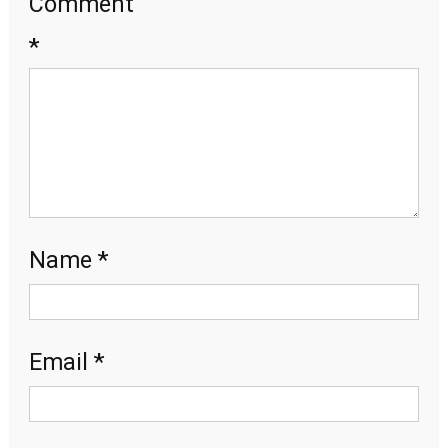
Comment
*
*
Name
*
Email