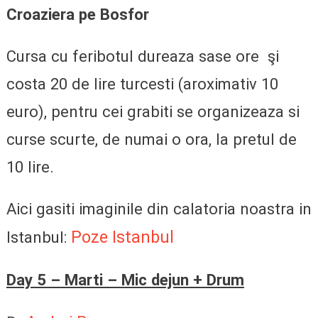
Croaziera pe Bosfor
Cursa cu feribotul dureaza sase ore şi
costa 20 de lire turcesti (aroximativ 10
euro), pentru cei grabiti se organizeaza si
curse scurte, de numai o ora, la pretul de
10 lire.
Aici gasiti imaginile din calatoria noastra in
Poze Istanbul
Istanbul:
Day 5 – Marti – Mic dejun + Drum