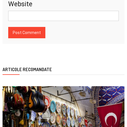
Website
ARTICOLE RECOMANDATE