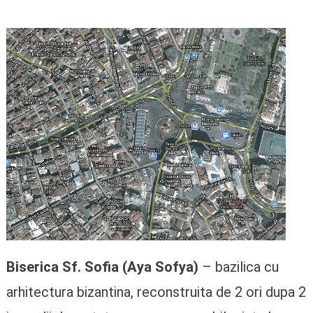
Biserica Sf. Sofia (Aya Sofya)
– bazilica cu
arhitectura bizantina, reconstruita de 2 ori dupa 2